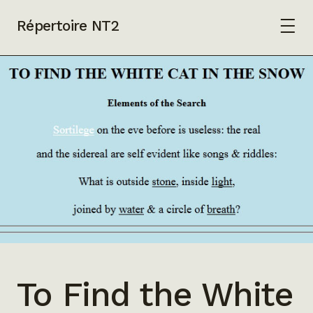
Répertoire NT2
To Find the White