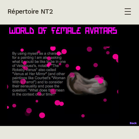
Répertoire NT2