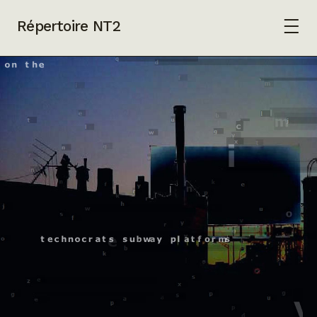
Répertoire NT2