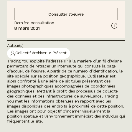
Consulter l'oeuvre
Dernière consultation
8 mars 2021
Auteur(s)
Collectif Archiver le Présent
Tracing You
exploite l’adresse IP à la manière d’un fil d’Ariane
permettant de retracer un internaute qui consulte la page
d’accueil de l’œuvre. À partir de ce numéro d’identification, le
site spécule sur sa position géographique. L’utilisateur est
alors confronté à une série de six tuiles présentant des
images photographiques accompagnées de coordonnées
géographiques. Mettant à profit des processus de collecte
des données et des infrastructures de surveillance,
Tracing
You
met les informations obtenues en rapport avec les
images disponibles des endroits à proximité de cette position.
Les images ont pour objectif d’incarner visuellement la
position spatiale et l’environnement immédiat des individus qui
fréquentent le site.