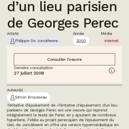
d’un lieu parisien
de Georges Perec
Artiste
Année
Média
Philippe De Jonckheere
2000
Internet
Consulter l'oeuvre
Dernière consultation
27 juillet 2008
Auteur(s)
Simon Brousseau
Tentative d'épuisement de «Tentative d'épuisement d'un lieu
parisien» de Georges Perec
est une oeuvre qui reprend
intégralement le texte de Perec en y ajoutant de nombreux
hyperliens. Fidèle au projet perecquien de l'épuisement du
réel, de Jonckheere en offre une version hypermédiatique en