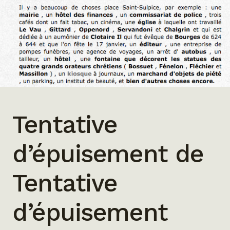
Tentative
d’épuisement de
Tentative
d’épuisement