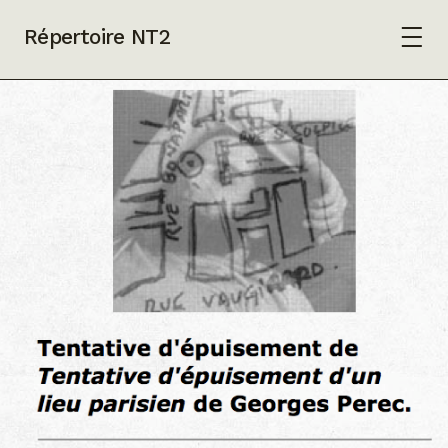
Répertoire NT2