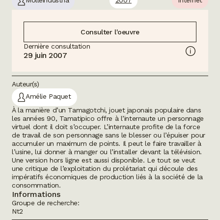
Consulter l'oeuvre
Dernière consultation
29 juin 2007
Auteur(s)
Amélie Paquet
À la manière d’un Tamagotchi, jouet japonais populaire dans
les années 90, Tamatipico offre à l’internaute un personnage
virtuel dont il doit s’occuper. L’internaute profite de la force
de travail de son personnage sans le blesser ou l’épuiser pour
accumuler un maximum de points. Il peut le faire travailler à
l’usine, lui donner à manger ou l’installer devant la télévision.
Une version hors ligne est aussi disponible. Le tout se veut
une critique de l’exploitation du prolétariat qui découle des
impératifs économiques de production liés à la société de la
consommation.
Informations
Groupe de recherche:
Nt2