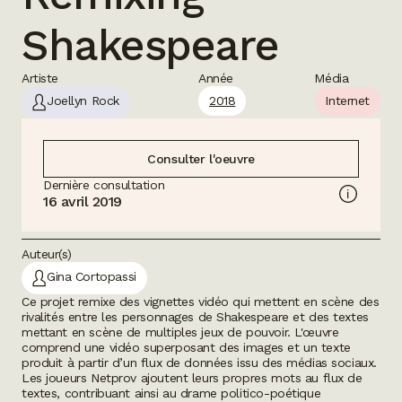
Shakespeare
Artiste
Année
Média
Joellyn Rock
2018
Internet
Consulter l'oeuvre
Dernière consultation
16 avril 2019
Auteur(s)
Gina Cortopassi
Ce projet remixe des vignettes vidéo qui mettent en scène des
rivalités entre les personnages de Shakespeare et des textes
mettant en scène de multiples jeux de pouvoir. L'œuvre
comprend une vidéo superposant des images et un texte
produit à partir d’un flux de données issu des médias sociaux.
Les joueurs Netprov ajoutent leurs propres mots au flux de
textes, contribuant ainsi au drame politico-poétique