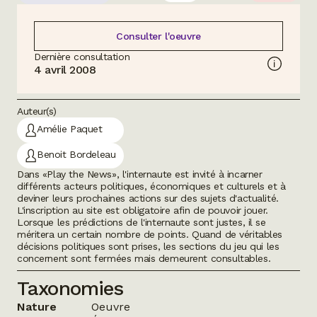
Consulter l'oeuvre
Dernière consultation
4 avril 2008
Auteur(s)
Amélie Paquet
Benoit Bordeleau
Dans «Play the News», l'internaute est invité à incarner
différents acteurs politiques, économiques et culturels et à
deviner leurs prochaines actions sur des sujets d'actualité.
L'inscription au site est obligatoire afin de pouvoir jouer.
Lorsque les prédictions de l'internaute sont justes, il se
méritera un certain nombre de points. Quand de véritables
décisions politiques sont prises, les sections du jeu qui les
concernent sont fermées mais demeurent consultables.
Taxonomies
Nature
Oeuvre