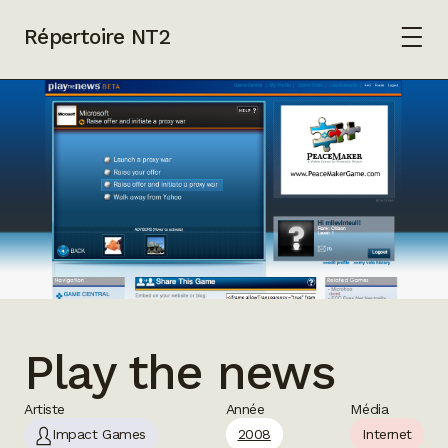
Répertoire NT2
Play the news
Artiste
Année
Média
Impact Games
2008
Internet