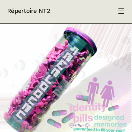
Répertoire NT2