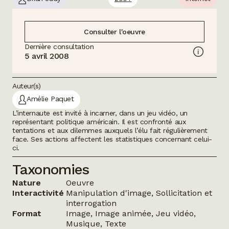
Consulter l'oeuvre
Dernière consultation
5 avril 2008
Auteur(s)
Amélie Paquet
L’internaute est invité à incarner, dans un jeu vidéo, un
représentant politique américain. Il est confronté aux
tentations et aux dilemmes auxquels l’élu fait régulièrement
face. Ses actions affectent les statistiques concernant celui-
ci.
Taxonomies
Nature
Oeuvre
Interactivité
Manipulation d'image, Sollicitation et
interrogation
Format
Image, Image animée, Jeu vidéo,
Musique, Texte