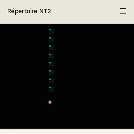
Répertoire NT2