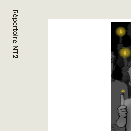
Répertoire NT2