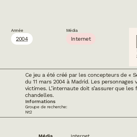
Année
Média
2004
Internet
Ce jeu a été créé par les concepteurs de «
du 11 mars 2004 à Madrid. Les personnages 
victimes. L’internaute doit s’assurer que le
chandelles.
Informations
Groupe de recherche:
Nt2
Média
Internet