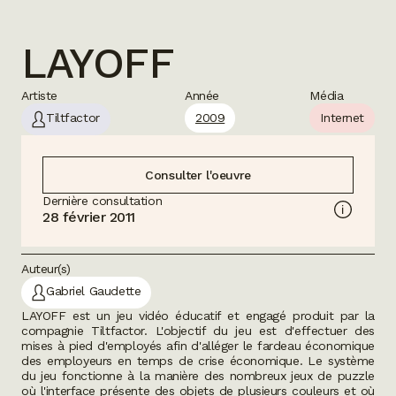
LAYOFF
Artiste
Année
Média
Tiltfactor
2009
Internet
Consulter l'oeuvre
Dernière consultation
28 février 2011
Auteur(s)
Gabriel Gaudette
LAYOFF
est un jeu vidéo éducatif et engagé produit par la
compagnie Tiltfactor. L'objectif du jeu est d'effectuer des
mises à pied d'employés afin d'alléger le fardeau économique
des employeurs en temps de crise économique. Le système
du jeu fonctionne à la manière des nombreux jeux de puzzle
où l'interface présente des objets de plusieurs couleurs et où