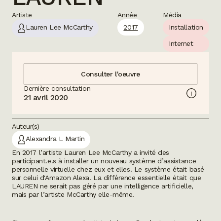
Artiste
Année
Média
Lauren Lee McCarthy
2017
Installation
Internet
Consulter l'oeuvre
Dernière consultation
21 avril 2020
Auteur(s)
Alexandra L Martin
En 2017 l’artiste Lauren Lee McCarthy a invité des
participant.e.s à installer un nouveau système d’assistance
personnelle virtuelle chez eux et elles. Le système était basé
sur celui d'Amazon Alexa. La différence essentielle était que
LAUREN ne serait pas géré par une intelligence artificielle,
mais par l’artiste McCarthy elle-même.