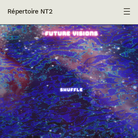
Répertoire NT2