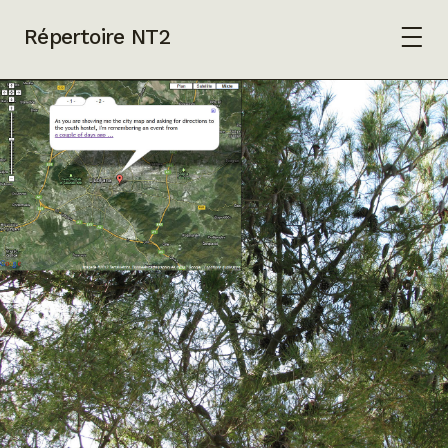
Répertoire NT2