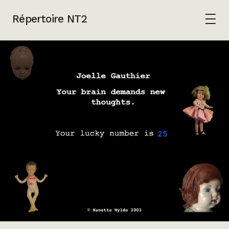
Répertoire NT2