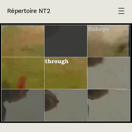
Répertoire NT2