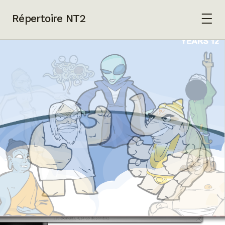
Répertoire NT2