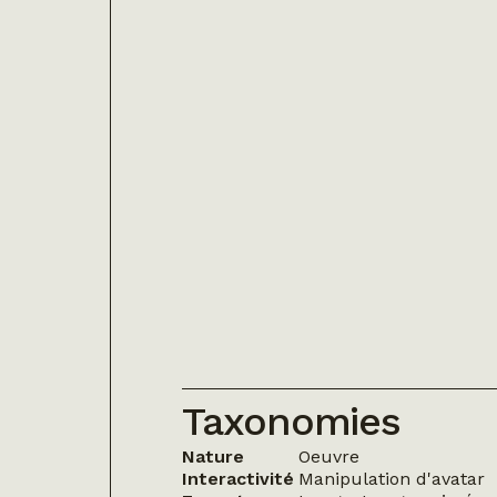
Taxonomies
Nature
Oeuvre
Interactivité
Manipulation d'avatar