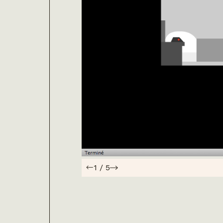
1
/
5