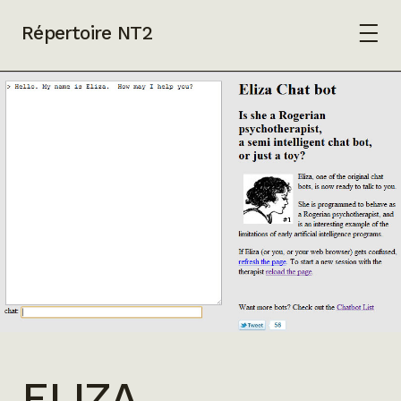
Répertoire NT2
ELIZA