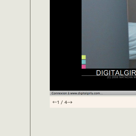
1
/
4