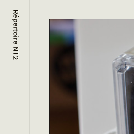
Répertoire NT2