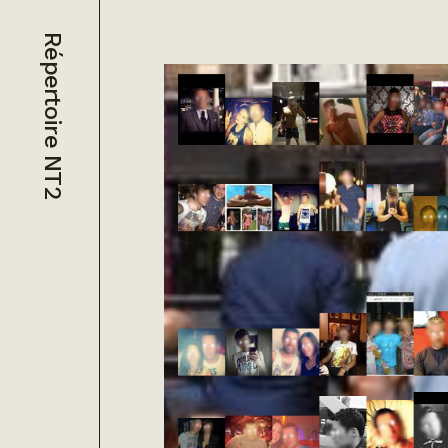
Répertoire NT2