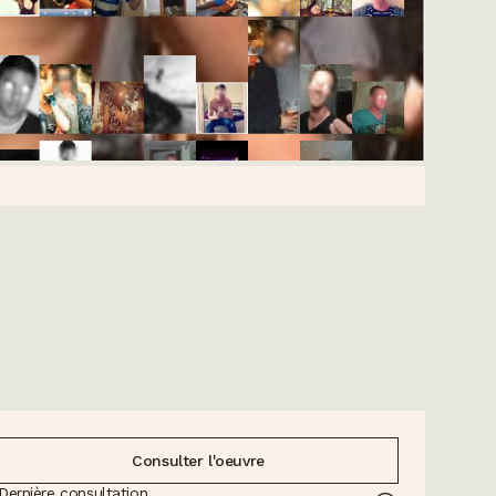
Consulter l'oeuvre
Dernière consultation