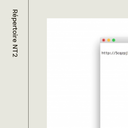
Répertoire NT2