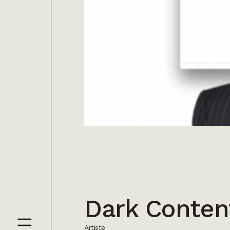
Dark Conten
Artiste