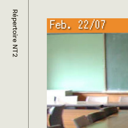
Répertoire NT2