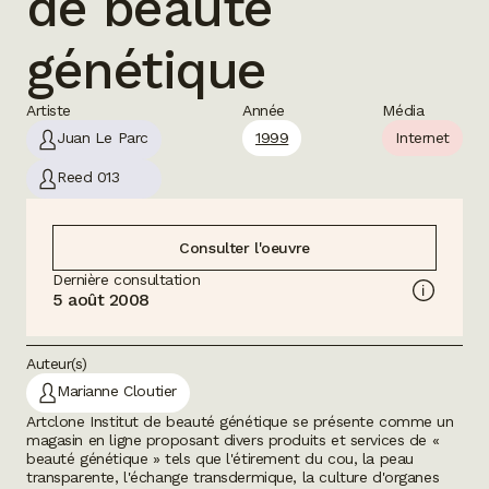
de beauté
génétique
Artiste
Année
Média
Juan Le Parc
1999
Internet
Reed 013
Consulter l'oeuvre
Dernière consultation
5 août 2008
Auteur(s)
Marianne Cloutier
Artclone Institut de beauté génétique se présente comme un
magasin en ligne proposant divers produits et services de «
beauté génétique » tels que l'étirement du cou, la peau
transparente, l'échange transdermique, la culture d'organes