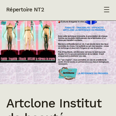
Répertoire NT2
Artclone Institut