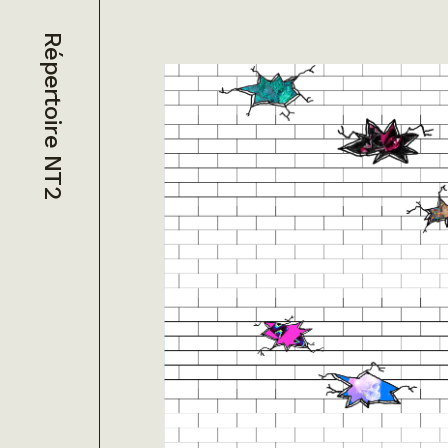
Répertoire NT2