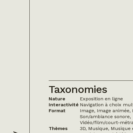
Taxonomies
Nature
Exposition en ligne
Interactivité
Navigation à choix mul
Format
Image, Image animée, 
Son/ambiance sonore,
Vidéo/film/court-métr
Thèmes
3D, Musique, Musique 