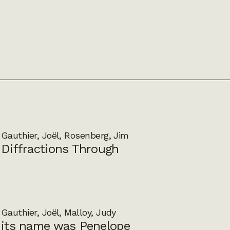
Gauthier, Joël, Rosenberg, Jim
Diffractions Through
Gauthier, Joël, Malloy, Judy
its name was Penelope