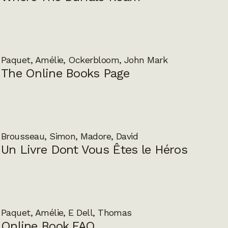
Paquet, Amélie, Ockerbloom, John Mark
The Online Books Page
Brousseau, Simon, Madore, David
Un Livre Dont Vous Êtes le Héros
Paquet, Amélie, E Dell, Thomas
Online Book FAQ