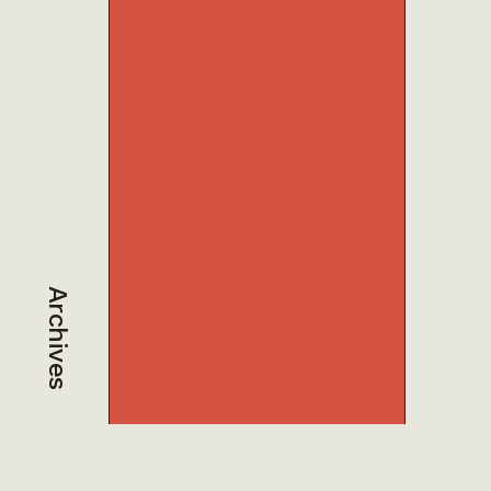
Archives